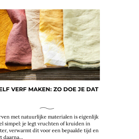
ELF VERF MAKEN: ZO DOE JE DAT
rven met natuurlijke materialen is eigenlijk
el simpel: je legt vruchten of kruiden in
ter, verwarmt dit voor een bepaalde tijd en
t daarna...