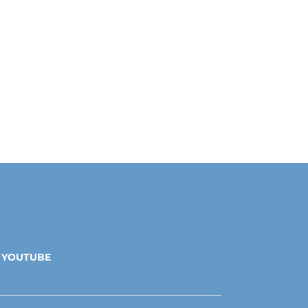
YOUTUBE