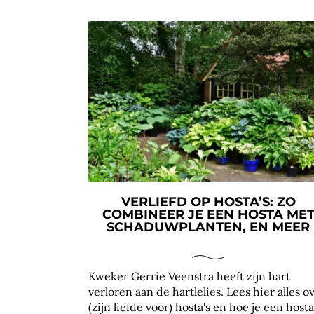
VERLIEFD OP HOSTA’S: ZO
COMBINEER JE EEN HOSTA ME
SCHADUWPLANTEN, EN MEER
Kweker Gerrie Veenstra heeft zijn hart
verloren aan de hartlelies. Lees hier alles o
(zijn liefde voor) hosta's en hoe je een hosta