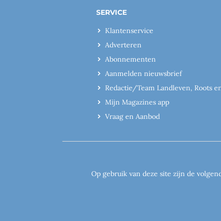
SERVICE
Klantenservice
Adverteren
Abonnementen
Aanmelden nieuwsbrief
Redactie/Team Landleven, Roots e
Mijn Magazines app
Vraag en Aanbod
Op gebruik van deze site zijn de volgen